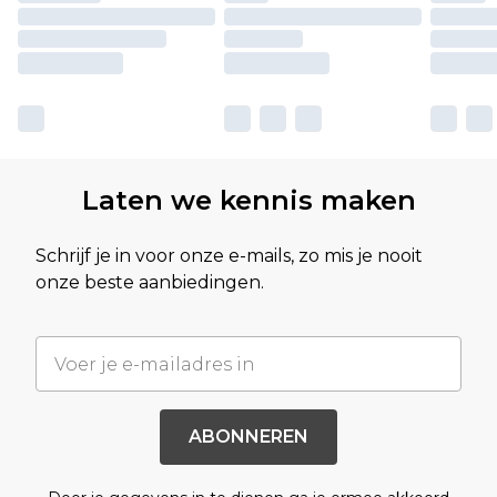
Laten we kennis maken
Schrijf je in voor onze e-mails, zo mis je nooit
onze beste aanbiedingen.
ABONNEREN