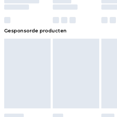
Gesponsorde producten