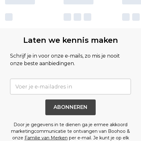
Laten we kennis maken
Schrijf je in voor onze e-mails, zo mis je nooit
onze beste aanbiedingen.
ABONNEREN
Door je gegevens in te dienen ga je ermee akkoord
marketingcommunicatie te ontvangen van Boohoo &
onze
Familie van Merken
per e-mail. Je kunt je op elk