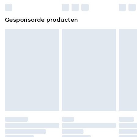
Gesponsorde producten