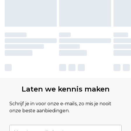
Laten we kennis maken
Schrijf je in voor onze e-mails, zo mis je nooit
onze beste aanbiedingen.