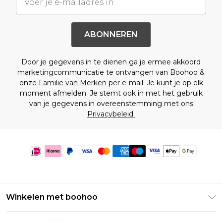
ABONNEREN
Door je gegevens in te dienen ga je ermee akkoord
marketingcommunicatie te ontvangen van Boohoo &
onze
Familie van Merken
per e-mail. Je kunt je op elk
moment afmelden. Je stemt ook in met het gebruik
van je gegevens in overeenstemming met ons
Privacybeleid.
Winkelen met boohoo
Klarna