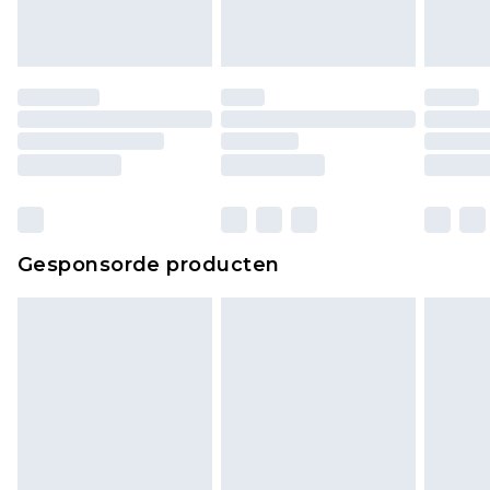
Gesponsorde producten