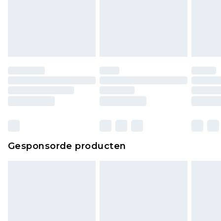
Gesponsorde producten