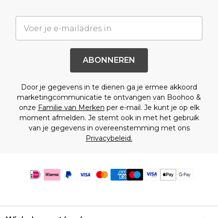
ABONNEREN
Door je gegevens in te dienen ga je ermee akkoord
marketingcommunicatie te ontvangen van Boohoo &
onze
Familie van Merken
per e-mail. Je kunt je op elk
moment afmelden. Je stemt ook in met het gebruik
van je gegevens in overeenstemming met ons
Privacybeleid.