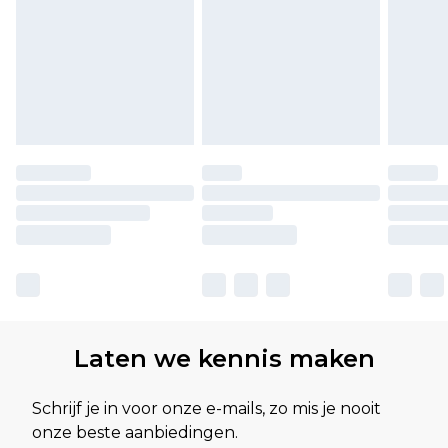
Laten we kennis maken
Schrijf je in voor onze e-mails, zo mis je nooit
onze beste aanbiedingen.