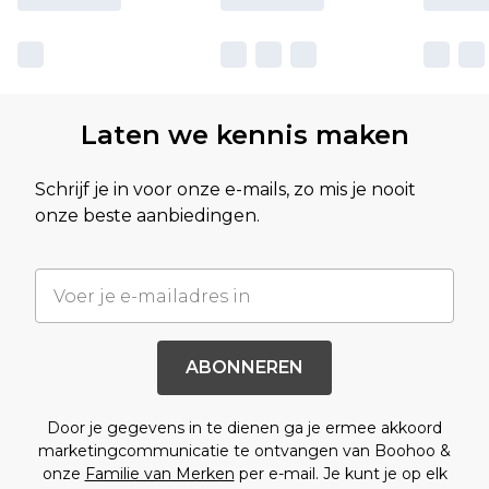
Laten we kennis maken
Schrijf je in voor onze e-mails, zo mis je nooit
onze beste aanbiedingen.
ABONNEREN
Door je gegevens in te dienen ga je ermee akkoord
marketingcommunicatie te ontvangen van Boohoo &
onze
Familie van Merken
per e-mail. Je kunt je op elk