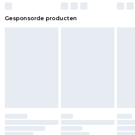
Gesponsorde producten