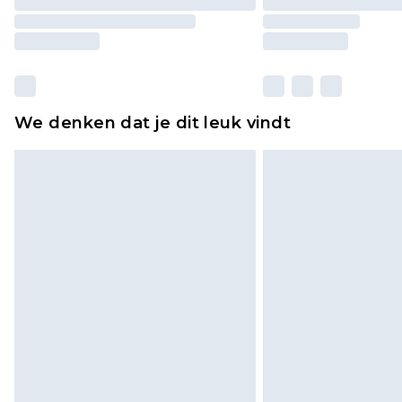
We denken dat je dit leuk vindt