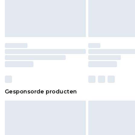
Gesponsorde producten