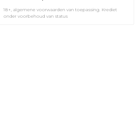
18+, algemene voorwaarden van toepassing. Krediet
onder voorbehoud van status