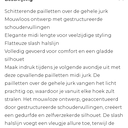
Schitterende pailletten over de gehele jurk
Mouwloos ontwerp met gestructureerde
schoudervullingen
Elegante midi lengte voor veelzijdige styling
Flatteuze slash halslijn
Volledig gevoerd voor comfort en een gladde
silhouet
Maak indruk tijdens je volgende avondje uit met
deze opvallende pailletten midi jurk. De
pailletten over de gehele jurk vangen het licht
prachtig op, waardoor je vanuit elke hoek zult
stralen. Het mouwloze ontwerp, geaccentueerd
door gestructureerde schoudervullingen, creëert
een gedurfde en zelfverzekerde silhouet. De slash
halslijn voegt een vleugje allure toe, terwijl de