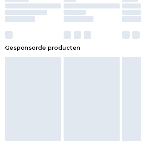
Gesponsorde producten