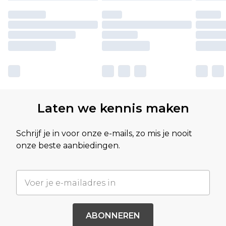
Laten we kennis maken
Schrijf je in voor onze e-mails, zo mis je nooit
onze beste aanbiedingen.
ABONNEREN