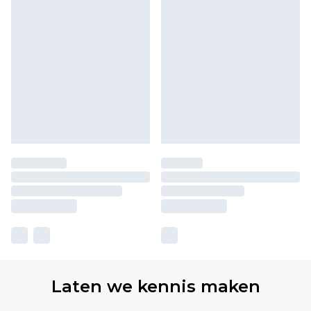
Laten we kennis maken