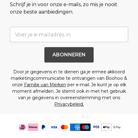
Schrijf je in voor onze e-mails, zo mis je nooit
onze beste aanbiedingen.
ABONNEREN
Door je gegevens in te dienen ga je ermee akkoord
marketingcommunicatie te ontvangen van Boohoo &
onze
Familie van Merken
per e-mail. Je kunt je op elk
moment afmelden. Je stemt ook in met het gebruik
van je gegevens in overeenstemming met ons
Privacybeleid.