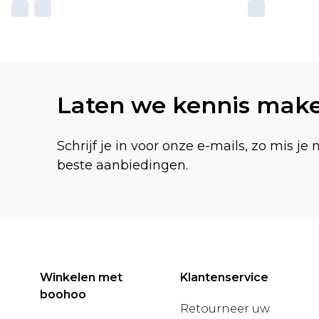
Laten we kennis mak
Schrijf je in voor onze e-mails, zo mis je 
beste aanbiedingen.
Winkelen met
Klantenservice
boohoo
Retourneer uw