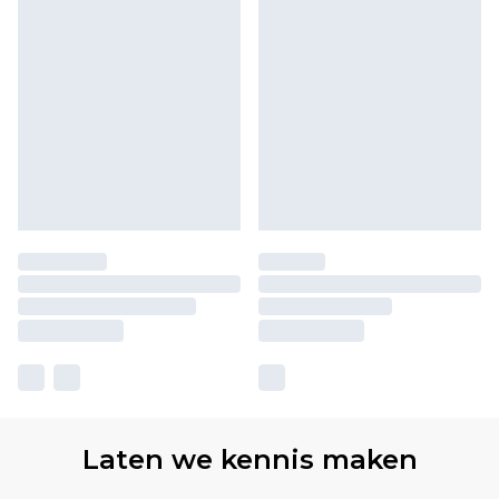
Laten we kennis maken