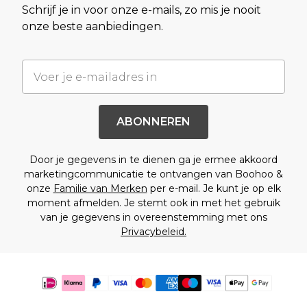
Schrijf je in voor onze e-mails, zo mis je nooit
onze beste aanbiedingen.
ABONNEREN
Door je gegevens in te dienen ga je ermee akkoord
marketingcommunicatie te ontvangen van Boohoo &
onze
Familie van Merken
per e-mail. Je kunt je op elk
moment afmelden. Je stemt ook in met het gebruik
van je gegevens in overeenstemming met ons
Privacybeleid.