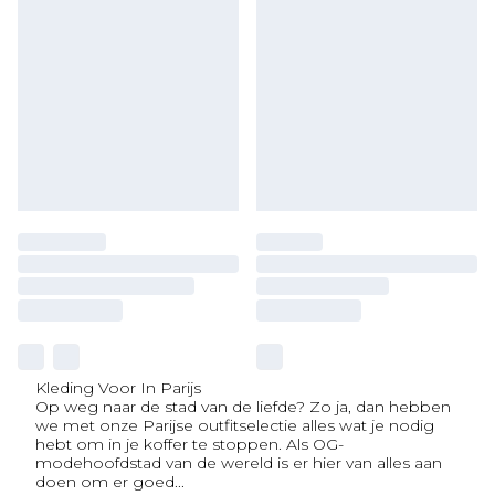
Kleding Voor In Parijs
Op weg naar de stad van de liefde? Zo ja, dan hebben
we met onze Parijse outfitselectie alles wat je nodig
hebt om in je koffer te stoppen. Als OG-
modehoofdstad van de wereld is er hier van alles aan
doen om er goed
...