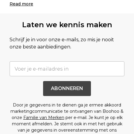
Read
more
Laten we kennis maken
Schrijf je in voor onze e-mails, zo mis je nooit
onze beste aanbiedingen.
ABONNEREN
Door je gegevens in te dienen ga je ermee akkoord
marketingcommunicatie te ontvangen van Boohoo &
onze
Familie van Merken
per e-mail. Je kunt je op elk
moment afmelden. Je stemt ook in met het gebruik
van je gegevens in overeenstemming met ons