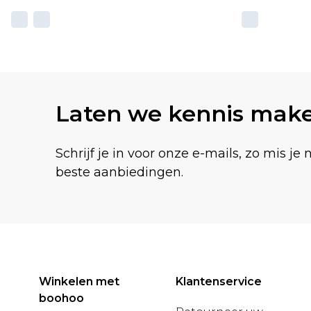
Laten we kennis mak
Schrijf je in voor onze e-mails, zo mis je 
beste aanbiedingen.
Winkelen met
Klantenservice
boohoo