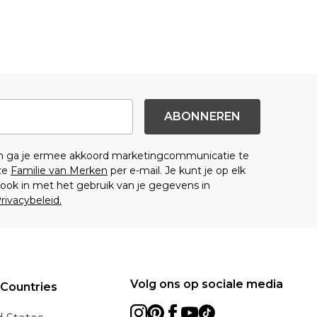
ABONNEREN
en ga je ermee akkoord marketingcommunicatie te
ze
Familie van Merken
per e-mail. Je kunt je op elk
ok in met het gebruik van je gegevens in
rivacybeleid.
Volg ons op sociale media
 Countries