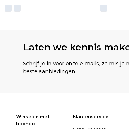
Laten we kennis mak
Schrijf je in voor onze e-mails, zo mis je 
beste aanbiedingen.
Winkelen met
Klantenservice
boohoo