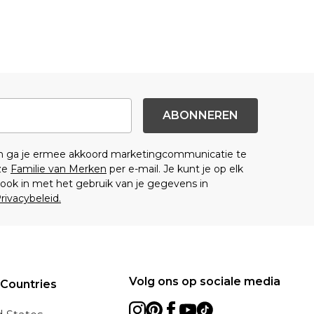
ABONNEREN
en ga je ermee akkoord marketingcommunicatie te
ze
Familie van Merken
per e-mail. Je kunt je op elk
ok in met het gebruik van je gegevens in
rivacybeleid.
Volg ons op sociale media
 Countries