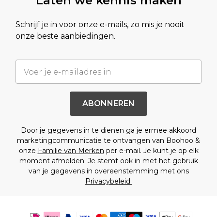
Laten we kennis maken
Schrijf je in voor onze e-mails, zo mis je nooit
onze beste aanbiedingen.
ABONNEREN
Door je gegevens in te dienen ga je ermee akkoord
marketingcommunicatie te ontvangen van Boohoo &
onze
Familie van Merken
per e-mail. Je kunt je op elk
moment afmelden. Je stemt ook in met het gebruik
van je gegevens in overeenstemming met ons
Privacybeleid.