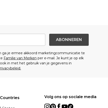
ABONNEREN
en ga je ermee akkoord marketingcommunicatie te
ze
Familie van Merken
per e-mail. Je kunt je op elk
ok in met het gebruik van je gegevens in
rivacybeleid.
Volg ons op sociale media
 Countries