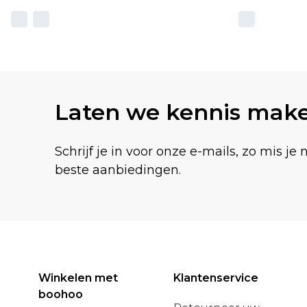
Laten we kennis mak
Schrijf je in voor onze e-mails, zo mis je 
beste aanbiedingen.
Winkelen met
Klantenservice
boohoo