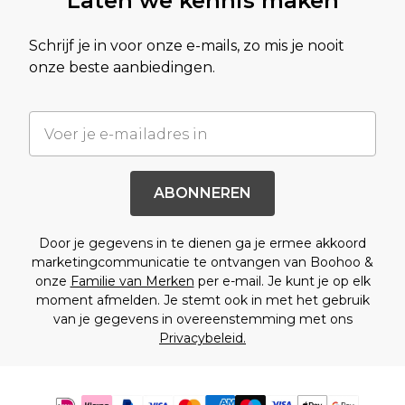
Laten we kennis maken
Schrijf je in voor onze e-mails, zo mis je nooit
onze beste aanbiedingen.
ABONNEREN
Door je gegevens in te dienen ga je ermee akkoord
marketingcommunicatie te ontvangen van Boohoo &
onze
Familie van Merken
per e-mail. Je kunt je op elk
moment afmelden. Je stemt ook in met het gebruik
van je gegevens in overeenstemming met ons
Privacybeleid.