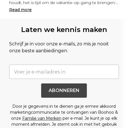
houdt, het is tijd om de vakantie op gang te brengen:
...
Read
more
Laten we kennis maken
Schrijf je in voor onze e-mails, zo mis je nooit
onze beste aanbiedingen.
ABONNEREN
Door je gegevens in te dienen ga je ermee akkoord
marketingcommunicatie te ontvangen van Boohoo &
onze
Familie van Merken
per e-mail. Je kunt je op elk
moment afmelden. Je stemt ook in met het gebruik