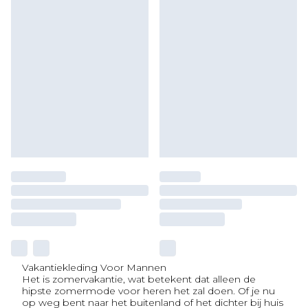
Vakantiekleding Voor Mannen
Het is zomervakantie, wat betekent dat alleen de
hipste zomermode voor heren het zal doen. Of je nu
op weg bent naar het buitenland of het dichter bij huis