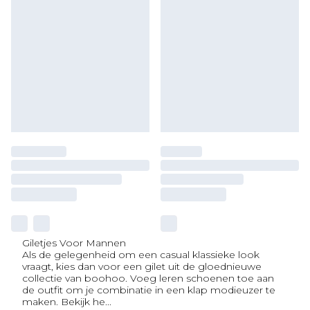
Giletjes Voor Mannen
Als de gelegenheid om een casual klassieke look
vraagt, kies dan voor een gilet uit de gloednieuwe
collectie van boohoo. Voeg leren schoenen toe aan
de outfit om je combinatie in een klap modieuzer te
maken. Bekijk he
...