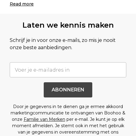
Read
more
Laten we kennis maken
Schrijf je in voor onze e-mails, zo mis je nooit
onze beste aanbiedingen.
ABONNEREN
Door je gegevens in te dienen ga je ermee akkoord
marketingcommunicatie te ontvangen van Boohoo &
onze
Familie van Merken
per e-mail. Je kunt je op elk
moment afmelden. Je stemt ook in met het gebruik
van je gegevens in overeenstemming met ons