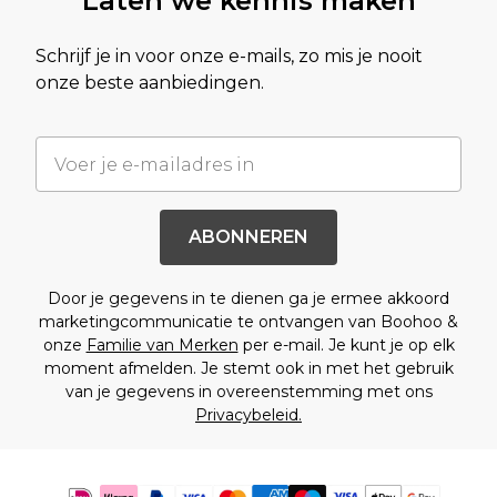
Laten we kennis maken
Schrijf je in voor onze e-mails, zo mis je nooit
onze beste aanbiedingen.
ABONNEREN
Door je gegevens in te dienen ga je ermee akkoord
marketingcommunicatie te ontvangen van Boohoo &
onze
Familie van Merken
per e-mail. Je kunt je op elk
moment afmelden. Je stemt ook in met het gebruik
van je gegevens in overeenstemming met ons
Privacybeleid.