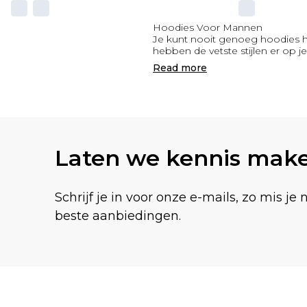
Hoodies Voor Mannen
Je kunt nooit genoeg hoodies 
hebben de vetste stijlen er op je
Read
more
Laten we kennis mak
Schrijf je in voor onze e-mails, zo mis je 
beste aanbiedingen.