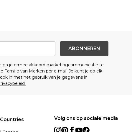
ABONNEREN
en ga je ermee akkoord marketingcommunicatie te
ze
Familie van Merken
per e-mail. Je kunt je op elk
ok in met het gebruik van je gegevens in
rivacybeleid.
Volg ons op sociale media
 Countries