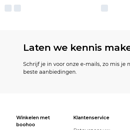
Laten we kennis mak
Schrijf je in voor onze e-mails, zo mis je 
beste aanbiedingen.
Winkelen met
Klantenservice
boohoo