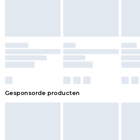
Gesponsorde producten