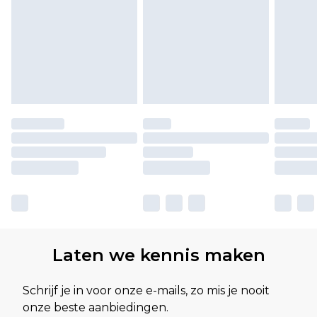
Laten we kennis maken
Schrijf je in voor onze e-mails, zo mis je nooit
onze beste aanbiedingen.