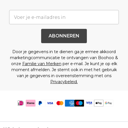
ABONNEREN
Door je gegevens in te dienen ga je ermee akkoord
marketingcommunicatie te ontvangen van Boohoo &
onze
Familie van Merken
per e-mail. Je kunt je op elk
moment afmelden. Je stemt ook in met het gebruik
van je gegevens in overeenstemming met ons
Privacybeleid.