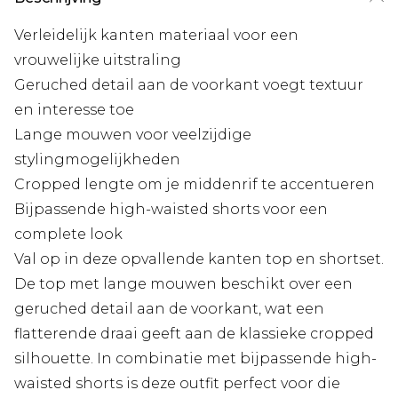
Verleidelijk kanten materiaal voor een
vrouwelijke uitstraling
Geruched detail aan de voorkant voegt textuur
en interesse toe
Lange mouwen voor veelzijdige
stylingmogelijkheden
Cropped lengte om je middenrif te accentueren
Bijpassende high-waisted shorts voor een
complete look
Val op in deze opvallende kanten top en shortset.
De top met lange mouwen beschikt over een
geruched detail aan de voorkant, wat een
flatterende draai geeft aan de klassieke cropped
silhouette. In combinatie met bijpassende high-
waisted shorts is deze outfit perfect voor die