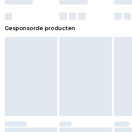
Gesponsorde producten