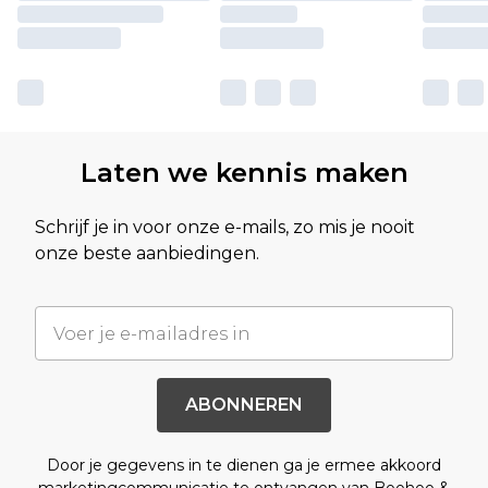
Laten we kennis maken
Schrijf je in voor onze e-mails, zo mis je nooit
onze beste aanbiedingen.
ABONNEREN
Door je gegevens in te dienen ga je ermee akkoord