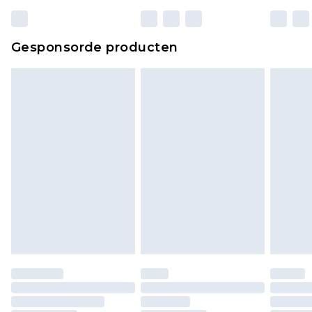
Gesponsorde producten