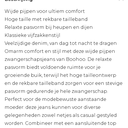
Wijde pijpen voor ultiem comfort
Hoge taille met rekbare tailleband
Relaxte pasvorm bij heupen en dijen
Klassieke vijfzakkenstijl
Veelzijdige denim, van dag tot nacht te dragen
Omarm comfort en stijl met deze wijde pijpen
zwangerschapsjeans van Boohoo. De relaxte
pasvorm biedt voldoende ruimte voor je
groeiende buik, terwijl het hoge tailleontwerp
en de rekbare tailleband zorgen voor een stevige
pasvorm gedurende je hele zwangerschap.
Perfect voor de modebewuste aanstaande
moeder: deze jeans kunnen voor diverse
gelegenheden zowel netjes als casual gestyled
worden. Combineer met een aansluitende top