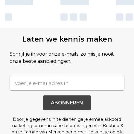
Laten we kennis maken
Schrijf je in voor onze e-mails, zo mis je nooit
onze beste aanbiedingen.
ABONNEREN
Door je gegevens in te dienen ga je ermee akkoord
marketingcommunicatie te ontvangen van Boohoo &
onze
Familie van Merken
per e-mail. Je kunt je op elk