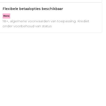
Flexibele betaalopties beschikbaar
18+, algemene voorwaarden van toepassing. Krediet
onder voorbehoud van status