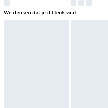
We denken dat je dit leuk vindt