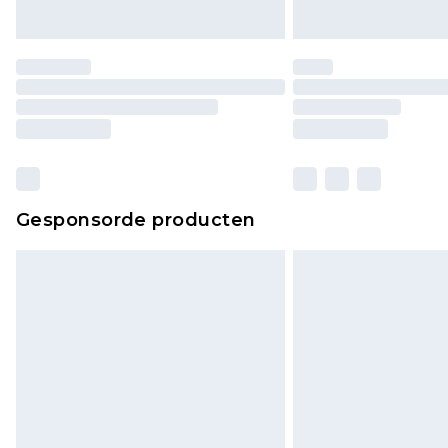
Gesponsorde producten