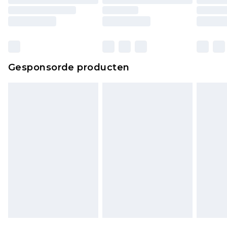
Gesponsorde producten