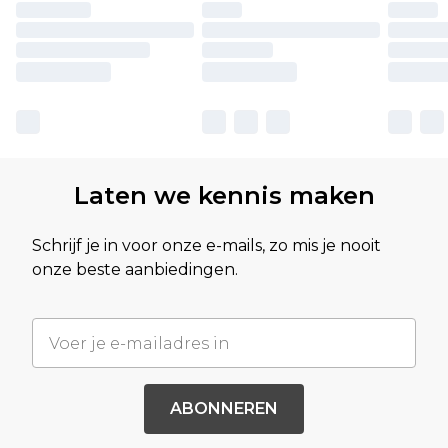
Laten we kennis maken
Schrijf je in voor onze e-mails, zo mis je nooit
onze beste aanbiedingen.
ABONNEREN