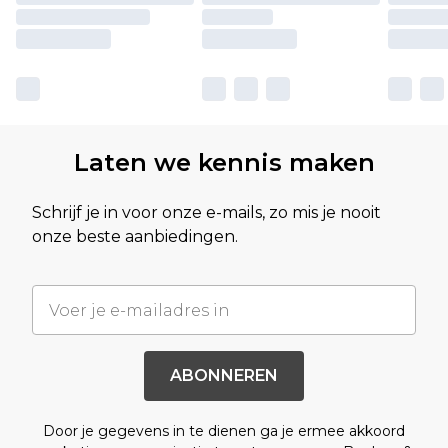
Laten we kennis maken
Schrijf je in voor onze e-mails, zo mis je nooit
onze beste aanbiedingen.
ABONNEREN
Door je gegevens in te dienen ga je ermee akkoord