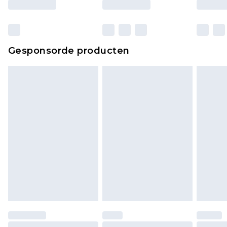
Gesponsorde producten