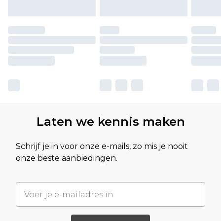
Laten we kennis maken
Schrijf je in voor onze e-mails, zo mis je nooit
onze beste aanbiedingen.