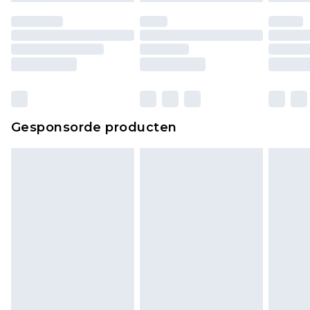
Gesponsorde producten