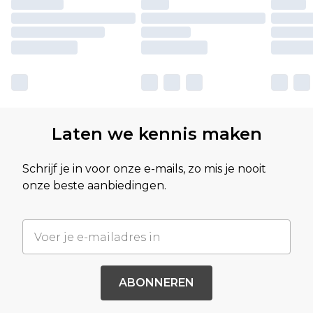
Laten we kennis maken
Schrijf je in voor onze e-mails, zo mis je nooit
onze beste aanbiedingen.
ABONNEREN