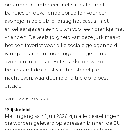
omarmen. Combineer met sandalen met
bandjes en opvallende oorbellen voor een
avondje in de club, of draag het casual met
enkellaarsjes en een clutch voor een drankje met
vrienden. De veelzijdigheid van deze jurk maakt
het een favoriet voor elke sociale gelegenheid,
van spontane ontmoetingen tot geplande
avonden in de stad. Het strakke ontwerp
belichaamt de geest van het stedelijke
nachtleven, waardoor je er altijd op je best
uitziet.
SKU:
GZZ89897-155-16
*
Prijsbeleid
Met ingang van 1 juli 2026 zijn alle bestellingen
die worden geleverd op adressen binnen de EU