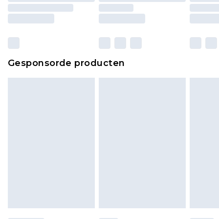
Gesponsorde producten