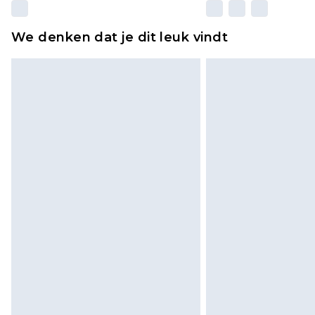
We denken dat je dit leuk vindt