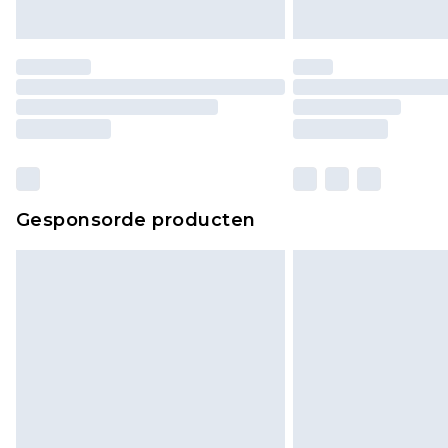
Gesponsorde producten