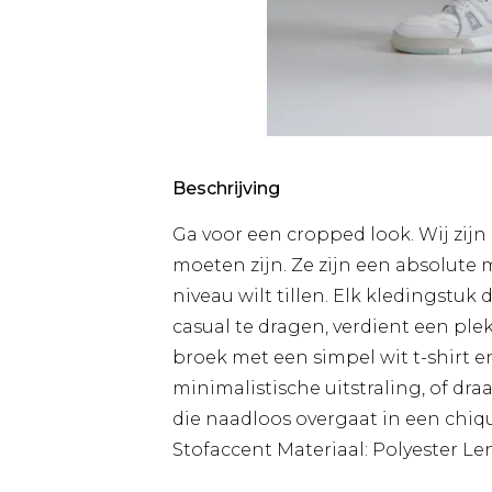
Beschrijving
Ga voor een cropped look. Wij zijn
moeten zijn. Ze zijn een absolute 
niveau wilt tillen. Elk kledingstuk 
casual te dragen, verdient een ple
broek met een simpel wit t-shirt 
minimalistische uitstraling, of dr
die naadloos overgaat in een chique
Stofaccent Materiaal: Polyester Le