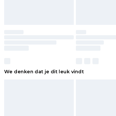
We denken dat je dit leuk vindt