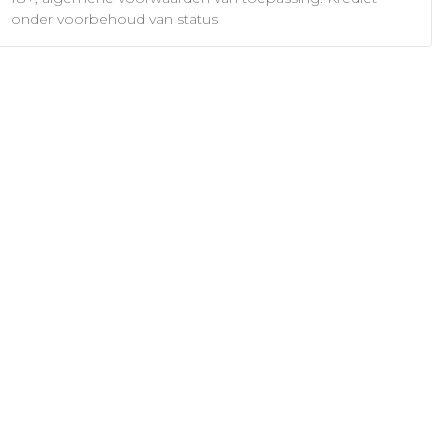
onder voorbehoud van status