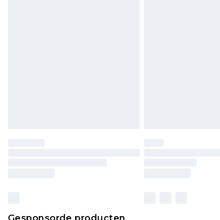
Gesponsorde producten