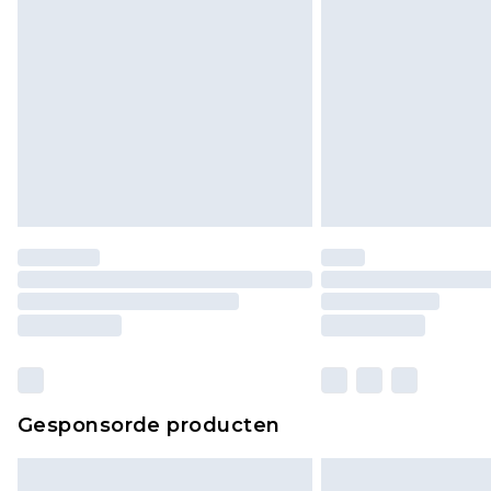
Gesponsorde producten