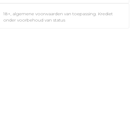
18+, algemene voorwaarden van toepassing. Krediet
onder voorbehoud van status