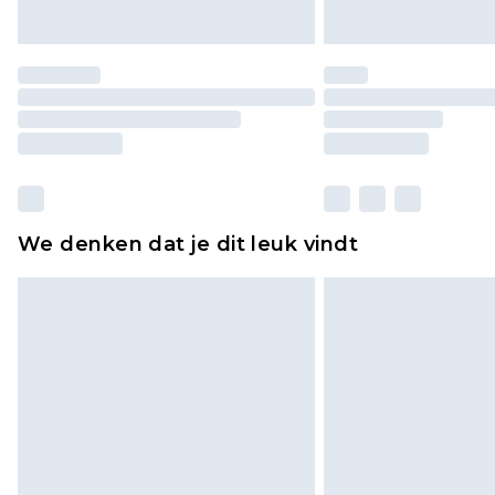
We denken dat je dit leuk vindt