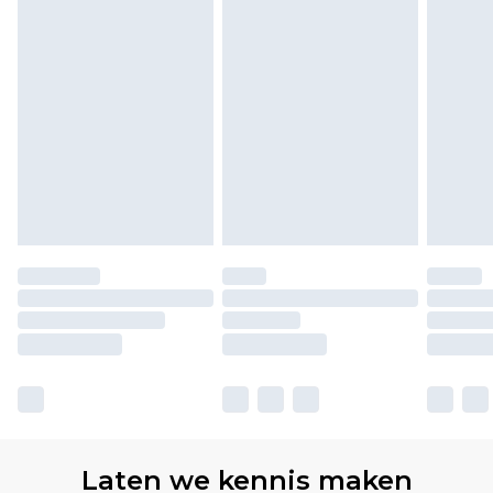
Laten we kennis maken