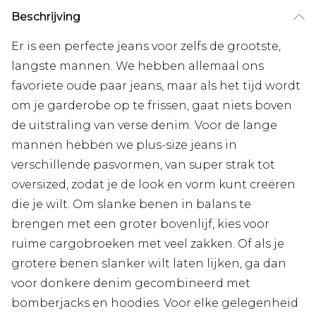
Beschrijving
Er is een perfecte jeans voor zelfs de grootste,
langste mannen. We hebben allemaal ons
favoriete oude paar jeans, maar als het tijd wordt
om je garderobe op te frissen, gaat niets boven
de uitstraling van verse denim. Voor de lange
mannen hebben we plus-size jeans in
verschillende pasvormen, van super strak tot
oversized, zodat je de look en vorm kunt creëren
die je wilt. Om slanke benen in balans te
brengen met een groter bovenlijf, kies voor
ruime cargobroeken met veel zakken. Of als je
grotere benen slanker wilt laten lijken, ga dan
voor donkere denim gecombineerd met
bomberjacks en hoodies. Voor elke gelegenheid