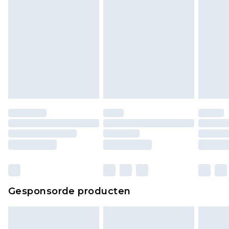
Gesponsorde producten