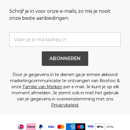
Schrijf je in voor onze e-mails, zo mis je nooit
onze beste aanbiedingen.
ABONNEREN
Door je gegevens in te dienen ga je ermee akkoord
marketingcommunicatie te ontvangen van Boohoo &
onze
Familie van Merken
per e-mail. Je kunt je op elk
moment afmelden. Je stemt ook in met het gebruik
van je gegevens in overeenstemming met ons
Privacybeleid.