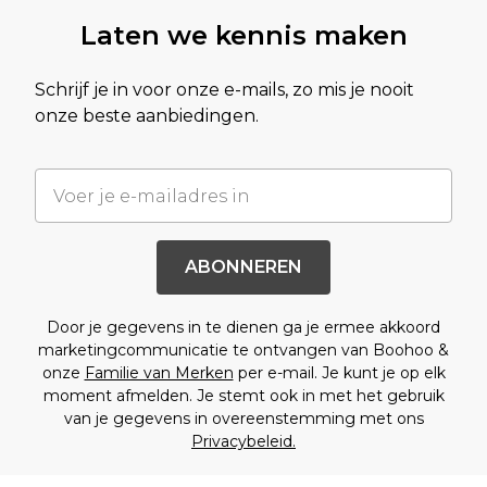
Laten we kennis maken
Schrijf je in voor onze e-mails, zo mis je nooit
onze beste aanbiedingen.
ABONNEREN
Door je gegevens in te dienen ga je ermee akkoord
marketingcommunicatie te ontvangen van Boohoo &
onze
Familie van Merken
per e-mail. Je kunt je op elk
moment afmelden. Je stemt ook in met het gebruik
van je gegevens in overeenstemming met ons
Privacybeleid.