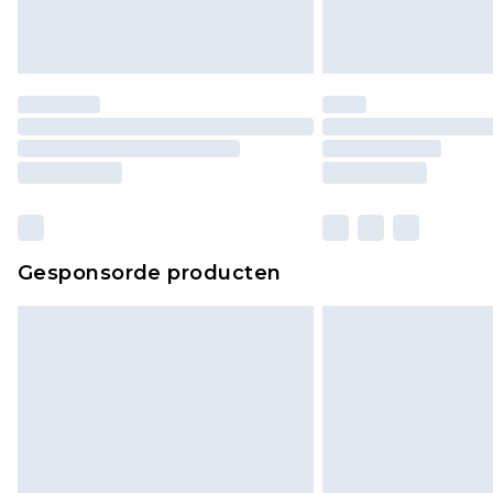
Gesponsorde producten