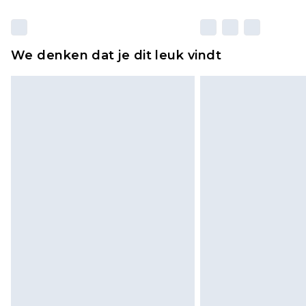
We denken dat je dit leuk vindt