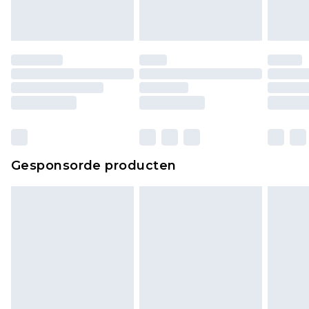
Gesponsorde producten