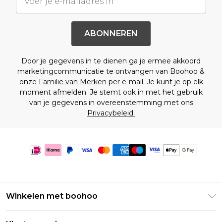
ABONNEREN
Door je gegevens in te dienen ga je ermee akkoord
marketingcommunicatie te ontvangen van Boohoo &
onze
Familie van Merken
per e-mail. Je kunt je op elk
moment afmelden. Je stemt ook in met het gebruik
van je gegevens in overeenstemming met ons
Privacybeleid.
Winkelen met boohoo
Klarna