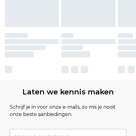
Laten we kennis maken
Schrijf je in voor onze e-mails, zo mis je nooit
onze beste aanbiedingen.