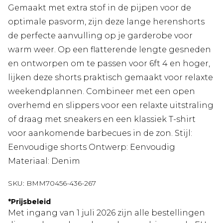
Gemaakt met extra stof in de pijpen voor de
optimale pasvorm, zijn deze lange herenshorts
de perfecte aanvulling op je garderobe voor
warm weer. Op een flatterende lengte gesneden
en ontworpen om te passen voor 6ft 4 en hoger,
lijken deze shorts praktisch gemaakt voor relaxte
weekendplannen. Combineer met een open
overhemd en slippers voor een relaxte uitstraling
of draag met sneakers en een klassiek T-shirt
voor aankomende barbecues in de zon. Stijl:
Eenvoudige shorts Ontwerp: Eenvoudig
Materiaal: Denim
SKU:
BMM70456-436-267
*
Prijsbeleid
Met ingang van 1 juli 2026 zijn alle bestellingen