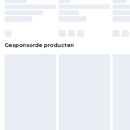
Gesponsorde producten