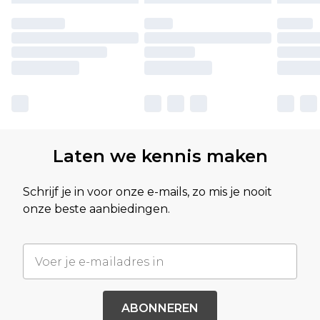
Laten we kennis maken
Schrijf je in voor onze e-mails, zo mis je nooit
onze beste aanbiedingen.
ABONNEREN