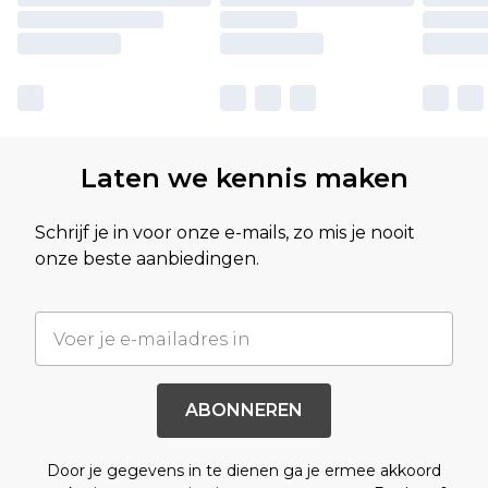
Laten we kennis maken
Schrijf je in voor onze e-mails, zo mis je nooit
onze beste aanbiedingen.
ABONNEREN
Door je gegevens in te dienen ga je ermee akkoord