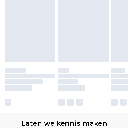
Laten we kennis maken