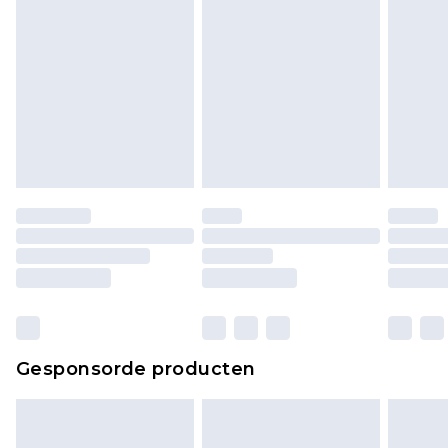
Gesponsorde producten