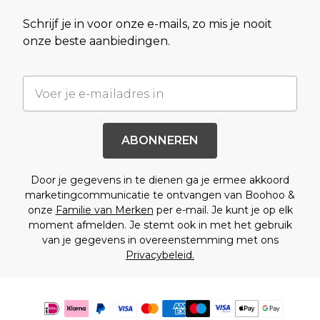
Schrijf je in voor onze e-mails, zo mis je nooit
onze beste aanbiedingen.
ABONNEREN
Door je gegevens in te dienen ga je ermee akkoord
marketingcommunicatie te ontvangen van Boohoo &
onze
Familie van Merken
per e-mail. Je kunt je op elk
moment afmelden. Je stemt ook in met het gebruik
van je gegevens in overeenstemming met ons
Privacybeleid.