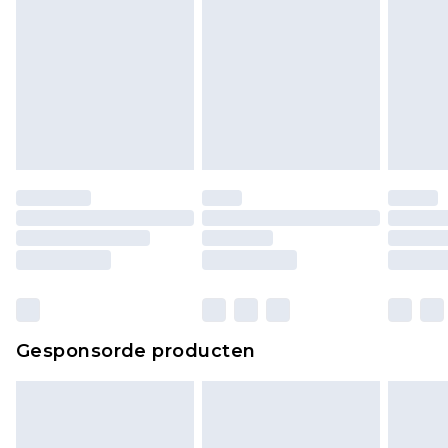
Gesponsorde producten