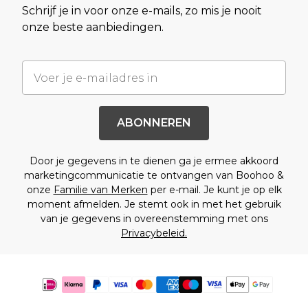
Schrijf je in voor onze e-mails, zo mis je nooit
onze beste aanbiedingen.
ABONNEREN
Door je gegevens in te dienen ga je ermee akkoord
marketingcommunicatie te ontvangen van Boohoo &
onze
Familie van Merken
per e-mail. Je kunt je op elk
moment afmelden. Je stemt ook in met het gebruik
van je gegevens in overeenstemming met ons
Privacybeleid.