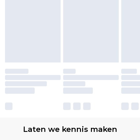
Laten we kennis maken