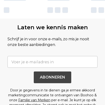
Laten we kennis maken
Schrijf je in voor onze e-mails, zo mis je nooit
onze beste aanbiedingen.
ABONNEREN
Door je gegevens in te dienen ga je ermee akkoord
marketingcommunicatie te ontvangen van Boohoo &
onze
Familie van Merken
per e-mail. Je kunt je op elk