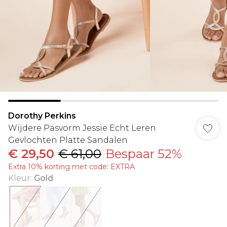
Dorothy Perkins
Wijdere Pasvorm Jessie Echt Leren
Gevlochten Platte Sandalen
€ 29,50
€ 61,00
Bespaar 52%
Extra 10% korting met code: EXTRA
Kleur
:
Gold