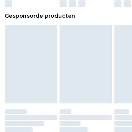
Gesponsorde producten