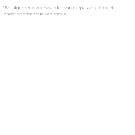
18+, algemene voorwaarden van toepassing. Krediet
onder voorbehoud van status