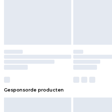
Gesponsorde producten