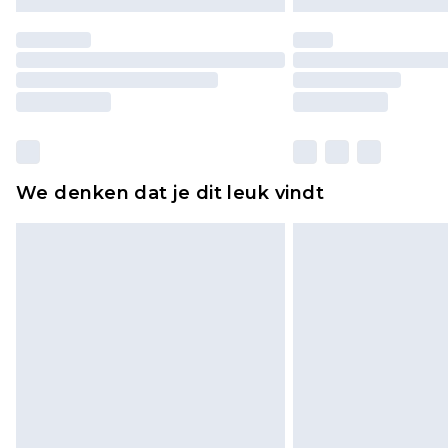
We denken dat je dit leuk vindt