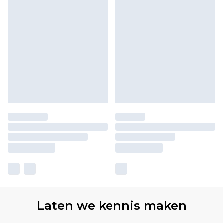
Laten we kennis maken