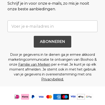
Schrijf je in voor onze e-mails, zo mis je nooit
onze beste aanbiedingen.
ABONNEREN
Door je gegevens in te dienen ga je ermee akkoord
marketingcommunicatie te ontvangen van Boohoo &
onze
Familie van Merken
per e-mail. Je kunt je op elk
moment afmelden. Je stemt ook in met het gebruik
van je gegevens in overeenstemming met ons
Privacybeleid.