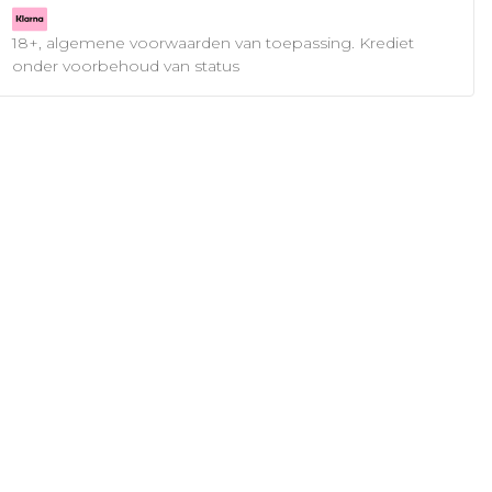
18+, algemene voorwaarden van toepassing. Krediet
onder voorbehoud van status