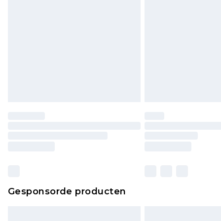
Gesponsorde producten