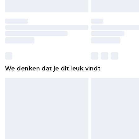
We denken dat je dit leuk vindt