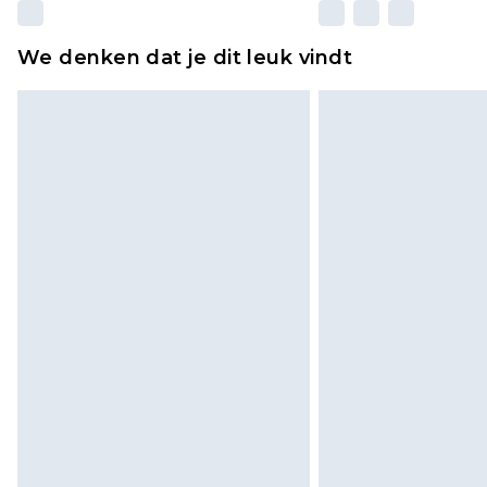
We denken dat je dit leuk vindt