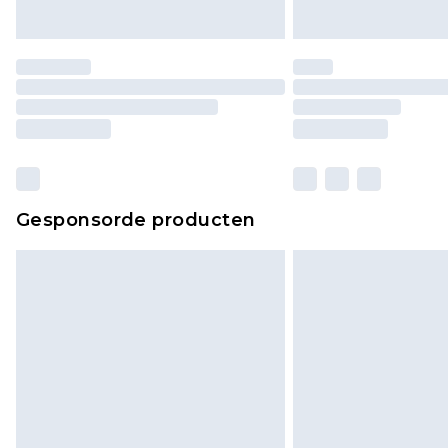
Gesponsorde producten