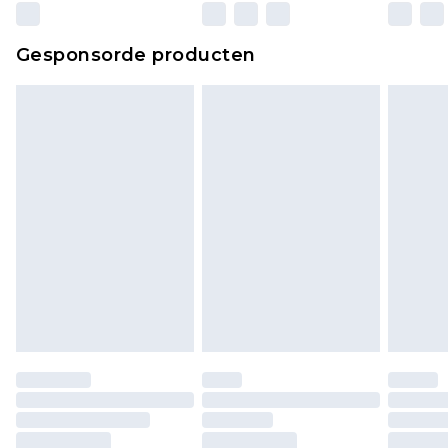
Gesponsorde producten