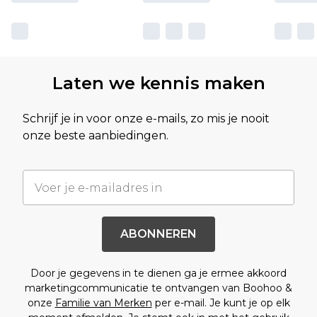
Laten we kennis maken
Schrijf je in voor onze e-mails, zo mis je nooit
onze beste aanbiedingen.
ABONNEREN
Door je gegevens in te dienen ga je ermee akkoord
marketingcommunicatie te ontvangen van Boohoo &
onze
Familie van Merken
per e-mail. Je kunt je op elk