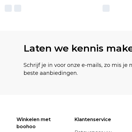
Laten we kennis mak
Schrijf je in voor onze e-mails, zo mis je 
beste aanbiedingen.
Winkelen met
Klantenservice
boohoo