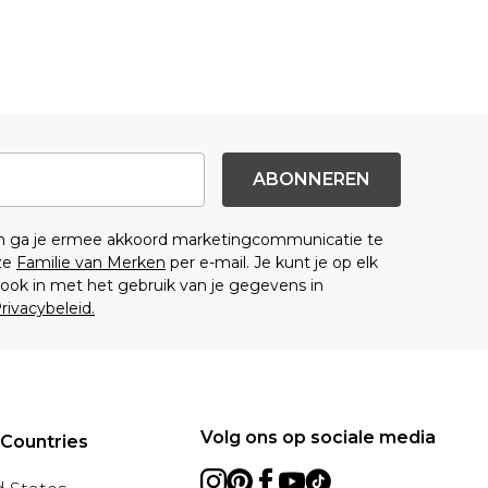
ABONNEREN
en ga je ermee akkoord marketingcommunicatie te
ze
Familie van Merken
per e-mail. Je kunt je op elk
ok in met het gebruik van je gegevens in
rivacybeleid.
Volg ons op sociale media
 Countries