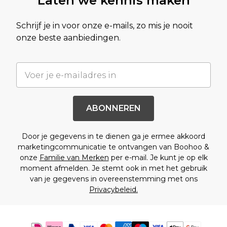
Laten we kennis maken
Schrijf je in voor onze e-mails, zo mis je nooit
onze beste aanbiedingen.
ABONNEREN
Door je gegevens in te dienen ga je ermee akkoord
marketingcommunicatie te ontvangen van Boohoo &
onze
Familie van Merken
per e-mail. Je kunt je op elk
moment afmelden. Je stemt ook in met het gebruik
van je gegevens in overeenstemming met ons
Privacybeleid.