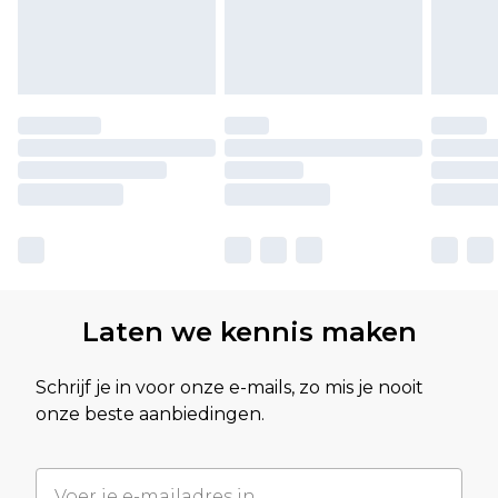
Laten we kennis maken
Schrijf je in voor onze e-mails, zo mis je nooit
onze beste aanbiedingen.