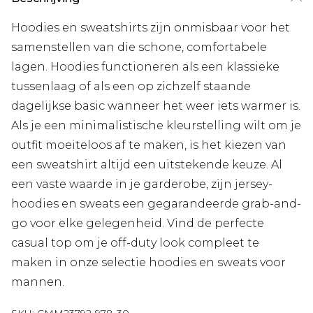
Hoodies en sweatshirts zijn onmisbaar voor het
samenstellen van die schone, comfortabele
lagen. Hoodies functioneren als een klassieke
tussenlaag of als een op zichzelf staande
dagelijkse basic wanneer het weer iets warmer is.
Als je een minimalistische kleurstelling wilt om je
outfit moeiteloos af te maken, is het kiezen van
een sweatshirt altijd een uitstekende keuze. Al
een vaste waarde in je garderobe, zijn jersey-
hoodies en sweats een gegarandeerde grab-and-
go voor elke gelegenheid. Vind de perfecte
casual top om je off-duty look compleet te
maken in onze selectie hoodies en sweats voor
mannen.