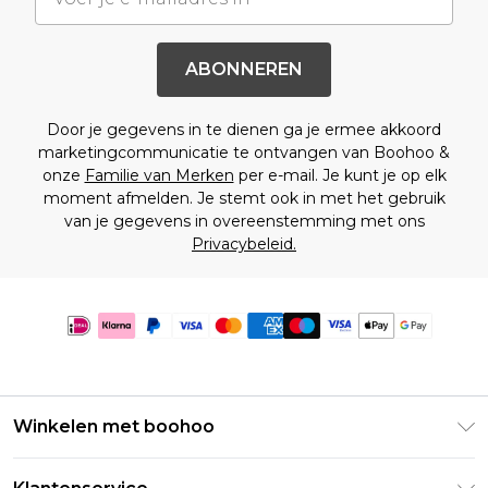
ABONNEREN
Door je gegevens in te dienen ga je ermee akkoord
marketingcommunicatie te ontvangen van Boohoo &
onze
Familie van Merken
per e-mail. Je kunt je op elk
moment afmelden. Je stemt ook in met het gebruik
van je gegevens in overeenstemming met ons
Privacybeleid.
Winkelen met boohoo
Klarna