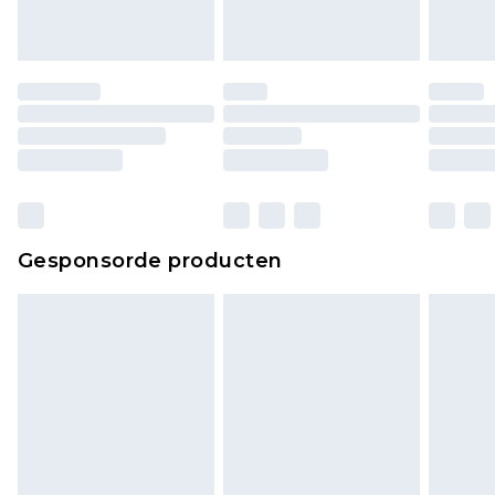
Gesponsorde producten