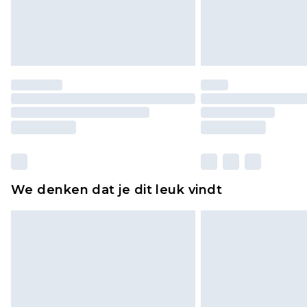
We denken dat je dit leuk vindt