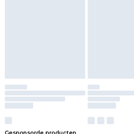
Gesponsorde producten